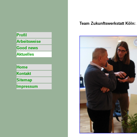
Team Zukunftswerkstatt Köln: 
Profil
Arbeitsweise
Good news
Aktuelles
Home
Kontakt
Sitemap
Impressum