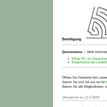
Beteiligung
Querverweise
—
Mehr Informat
Kölner Elf, ein Zusamme
Bürgerhäuser der Landes
Öffnen Sie Freiräume fürs Lern
Setzen Sie sich mit uns ein für
Nutzen Sie alle Möglichkeiten,
(Aktualisiert am 22.6.2009)